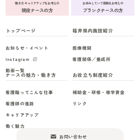
働き方 キャリアアップをお考えの
お休みしていて復職をお考えの
現役ナースの方
ブランクナースの方
トップページ
福井県内施設紹介
お知らせ・イベント
医療機関
Instagram
看護関係／養成所
動画一覧
ナースの魅力・働き方
お役立ち制度紹介
看護職ってこんな仕事
補助金・研修・修学資金
看護師の進路
リンク
キャリアアップ
働く魅力
お問い合わせ