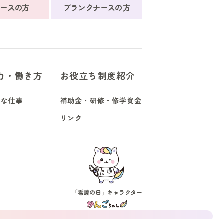
ースの方
ブランクナースの方
力・働き方
お役立ち制度紹介
んな仕事
補助金・研修・修学資金
リンク
プ