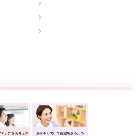
アアップをお考えの
お休みしていて復職をお考えの