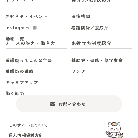
お知らせ・イベント
医療機関
Instagram
看護関係／養成所
動画一覧
ナースの魅力・働き方
お役立ち制度紹介
看護職ってこんな仕事
補助金・研修・修学資金
看護師の進路
リンク
キャリアアップ
働く魅力
お問い合わせ
このサイトについて
個人情報保護方針