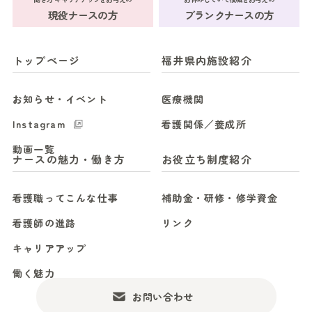
現役ナースの方
ブランクナースの方
トップページ
福井県内施設紹介
お知らせ・イベント
医療機関
Instagram
看護関係／養成所
動画一覧
ナースの魅力・働き方
お役立ち制度紹介
看護職ってこんな仕事
補助金・研修・修学資金
看護師の進路
リンク
キャリアアップ
働く魅力
お問い合わせ