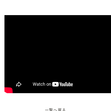
一覧へ戻る