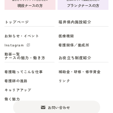
現役ナースの方
ブランクナースの方
トップページ
福井県内施設紹介
お知らせ・イベント
医療機関
Instagram
看護関係／養成所
動画一覧
ナースの魅力・働き方
お役立ち制度紹介
看護職ってこんな仕事
補助金・研修・修学資金
看護師の進路
リンク
キャリアアップ
働く魅力
お問い合わせ