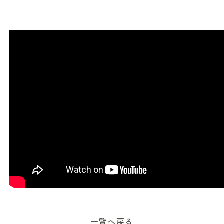
一覧へ戻る