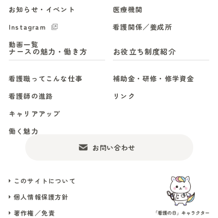
お知らせ・イベント
医療機関
Instagram
看護関係／養成所
動画一覧
ナースの魅力・働き方
お役立ち制度紹介
看護職ってこんな仕事
補助金・研修・修学資金
看護師の進路
リンク
キャリアアップ
働く魅力
お問い合わせ
このサイトについて
個人情報保護方針
著作権／免責