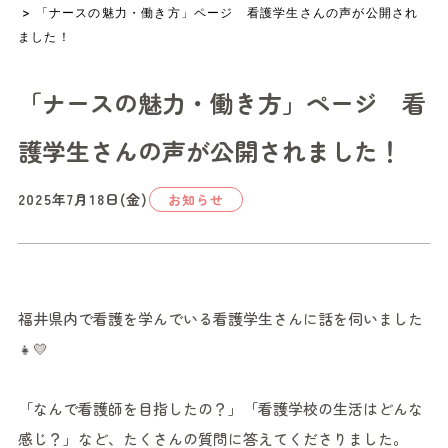
> 「ナースの魅力・働き方」ページ 看護学生さんの声が公開され
ました！
「ナースの魅力・働き方」ページ 看
護学生さんの声が公開されました！
2025年7月18日(金)
お知らせ
福井県内で看護を学んでいる看護学生さんに話を伺いました
👧💛
「なんで看護師を目指したの？」「看護学校の生活はどんな
感じ？」など、たくさんの質問に答えてくださりました。