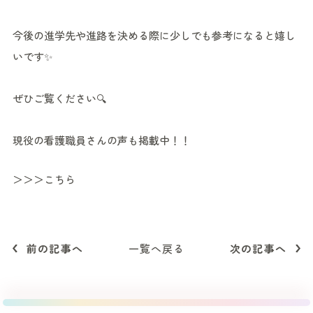
今後の進学先や進路を決める際に少しでも参考になると嬉し
いです✨
ぜひご覧ください🔍
現役の看護職員さんの声も掲載中！！
＞＞＞こちら
前の記事へ
一覧へ戻る
次の記事へ