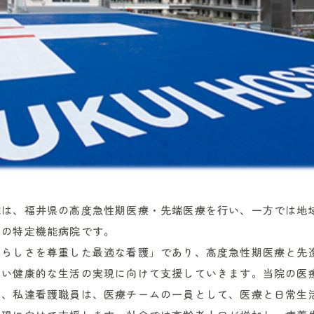
院は、福井県の高度急性期医療・先端医療を行い、一方では地
一の特定機能病院です。
人らしさを尊重した最適な看護」であり、高度急性期医療と先
しい健康的な生活の実現に向けて支援していきます。当院の医
し、私達看護職員は、医療チームの一員として、医療と日常生