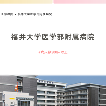
>
医療機関
> 福井大学医学部附属病院
福井大学医学部附属病院
#病床数200床以上