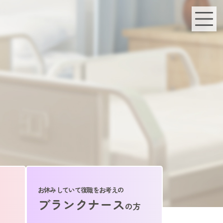
お休みしていて復職をお考えの
ブランクナース
の方