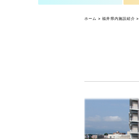
ホーム
>
福井県内施設紹介