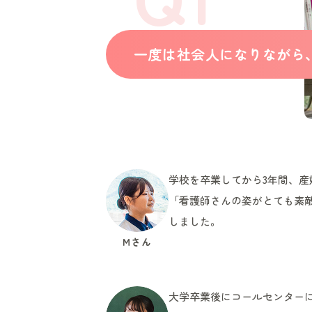
一度は社会人になりながら
学校を卒業してから3年間、
「看護師さんの姿がとても素
しました。
Mさん
大学卒業後にコールセンター