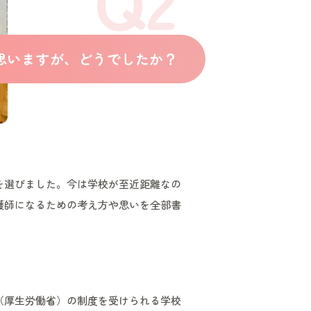
思いますが、どうでしたか？
を選びました。今は学校が至近距離なの
護師になるための考え方や思いを全部書
（厚生労働省）の制度を受けられる学校