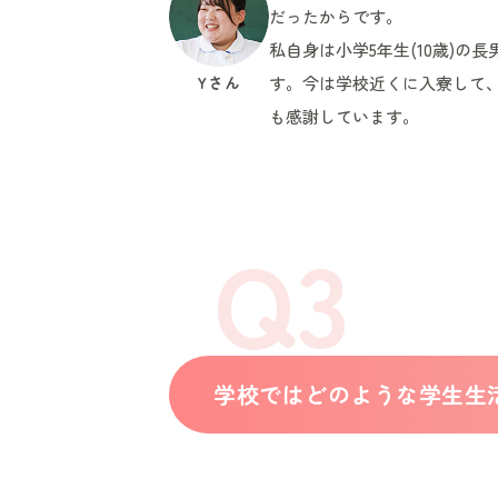
だったからです。
私自身は小学5年生(10歳)
Yさん
す。今は学校近くに入寮して
も感謝しています。
Q3
学校ではどのような学生生