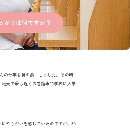
っかけは何ですか？
さんの仕事を目の前にしました。その時
、地元で最も近くの看護専門学校に入学
にやりがいを感じていたのですが、30