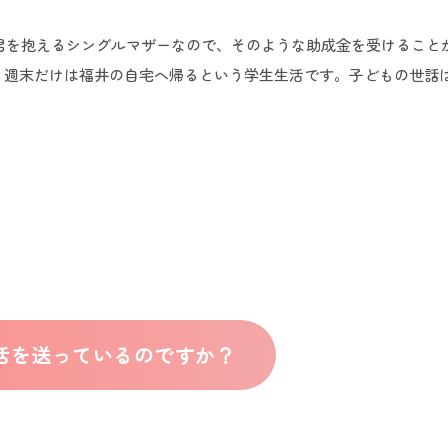
の長男を抱えるシングルマザーなので、そのような助成金を受けるこ
、週末だけは福井の自宅へ帰るという学生生活です。子どもの世話
活を送っているのですか？