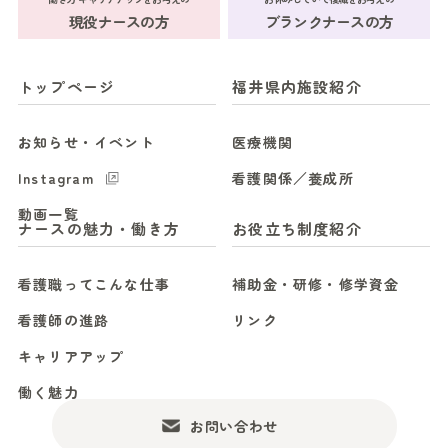
現役ナースの方
ブランクナースの方
トップページ
福井県内施設紹介
お知らせ・イベント
医療機関
Instagram
看護関係／養成所
動画一覧
ナースの魅力・働き方
お役立ち制度紹介
看護職ってこんな仕事
補助金・研修・修学資金
看護師の進路
リンク
キャリアアップ
働く魅力
お問い合わせ