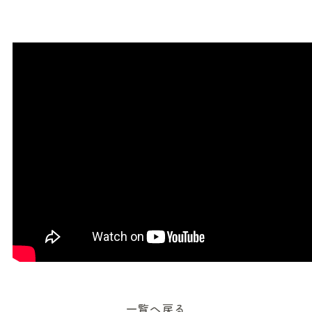
一覧へ戻る