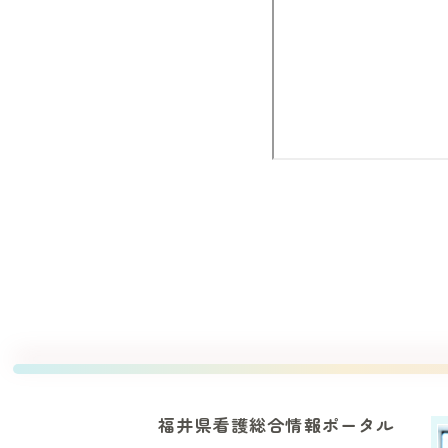
福井県看護総合情報ポータル