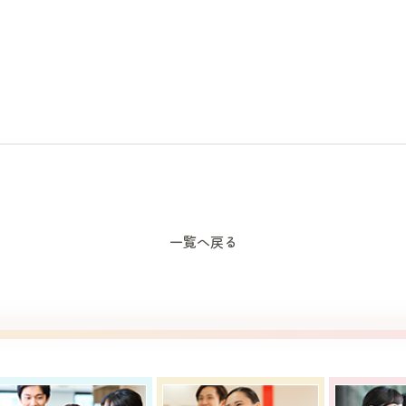
一覧へ戻る