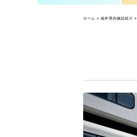
ホーム
>
福井県内施設紹介