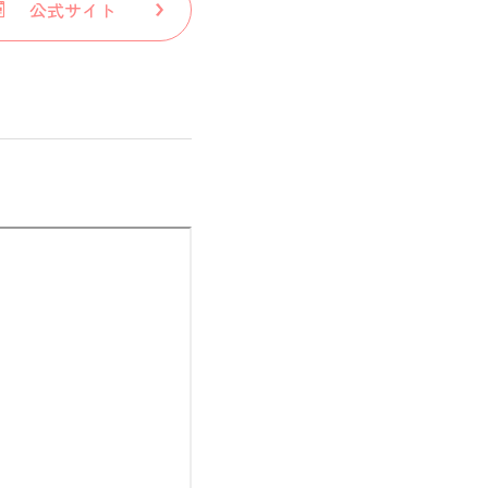
公式サイト