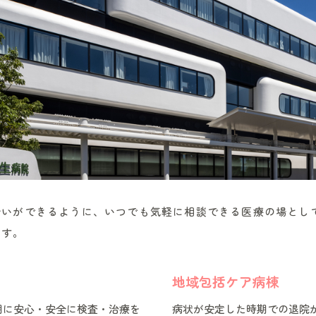
合いができるように、いつでも気軽に相談できる医療の場とし
ます。
地域包括ケア病棟
期に安心・安全に検査・治療を
病状が安定した時期での退院