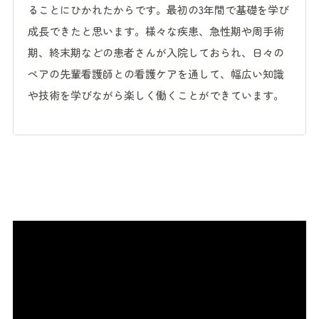
ることにひかれたからです。最初の3年間で基礎を学び
成長できたと思います。様々な疾患、急性期や周手術
期、終末期などの患者さんが入院しておられ、日々の
ペアの先輩看護師との看護ケアを通して、幅広い知識
や技術を学びながら楽しく働くことができています。