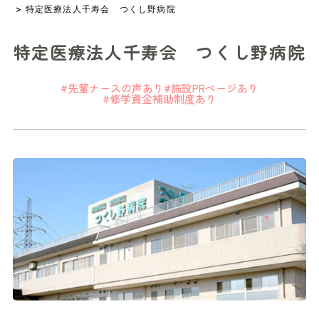
> 特定医療法人千寿会 つくし野病院
特定医療法人千寿会 つくし野病院
#先輩ナースの声あり
#施設PRページあり
#修学資金補助制度あり