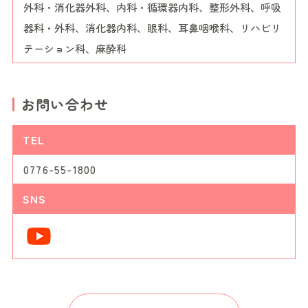
外科・消化器外科、内科・循環器内科、整形外科、呼吸
器科・外科、消化器内科、眼科、耳鼻咽喉科、リハビリ
テーション科、麻酔科
お問い合わせ
TEL
0776-55-1800
SNS