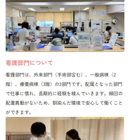
看護部門について
看護部門は、外来部門（手術部含む）、一般病棟（2
階）、療養病棟（3階）の3部門です。配属となった部門
で仕事に慣れ、長期的に経験を積んでいきます。頻回の
配置異動がないため、馴染んだ環境で安心して働くこと
ができます。