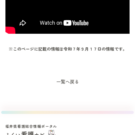
※このページに記載の情報は令和７年９月１７日の情報です。
一覧へ戻る
福井県看護総合情報ポータル
看護
ふくい
ナビ