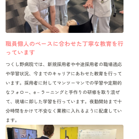
職員個人のペースに合わせた丁寧な教育を行
っています
つくし野病院では、新規採用者や中途採用者の職場適応
や学習状況、今までのキャリアにあわせた教育を行って
います。採用者に対してマンツーマンでの学習や定期的
なフォロー、e－ラーニングと手作りの研修を取り混ぜ
て、現場に即した学習を行っています。夜勤開始まで十
分時間をかけて不安なく業務に入れるように配慮してい
ます。