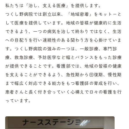
私たちは「治し、支える医療」を提供します。
つくし野病院では創立以来、「地域密着」をモットーと
して医療を提供しています。地域の皆様が健康的に生活
できるよう、一つの病気を治して終わりではなく、生活
への目配りを行い連続性のある関わり方を心掛けていま
す。つくし野病院の強みの一つは、一般診療、専門診
療、救急診療、予防医学など幅とバランスをもった診療
が提供できることです。看護部では、地域の皆様の健康
を支えることができるよう、急性期から回復期、慢性期
まで幅広く対応できる能力をもつ看護師の育成を行い、
患者さんと長く付き合っていく心構えで日々の看護を行
っています。