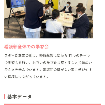
看護部全体での学習会
ラダー別教育の他に、経験年数に関わらず1つのテーマ
で学習会を行い、お互いの学びを共有することで幅広い
考え方を学んでいます。部署間の壁がない事も学びやす
い環境につながっています。
基本データ