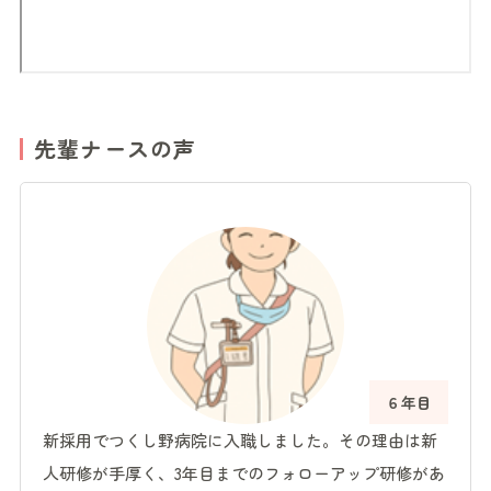
先輩ナースの声
６年目
新採用でつくし野病院に入職しました。その理由は新
人研修が手厚く、3年目までのフォローアップ研修があ