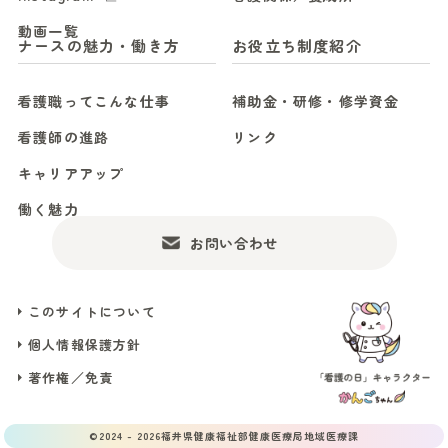
動画一覧
ナースの魅力・働き方
お役立ち制度紹介
看護職ってこんな仕事
補助金・研修・修学資金
看護師の進路
リンク
キャリアアップ
働く魅力
お問い合わせ
このサイトについて
個人情報保護方針
著作権／免責
©2024 - 2026福井県健康福祉部健康医療局地域医療課