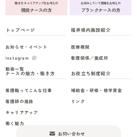
働き方 キャリアアップをお考えの
お休みしていて復職をお考えの
現役ナースの方
ブランクナースの方
トップページ
福井県内施設紹介
お知らせ・イベント
医療機関
Instagram
看護関係／養成所
動画一覧
ナースの魅力・働き方
お役立ち制度紹介
看護職ってこんな仕事
補助金・研修・修学資金
看護師の進路
リンク
キャリアアップ
働く魅力
お問い合わせ