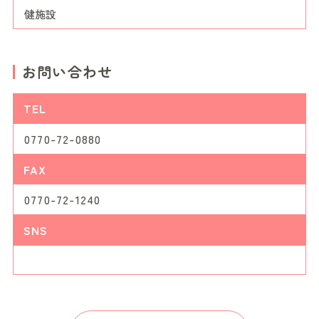
健施設
お問い合わせ
TEL
0770-72-0880
FAX
0770-72-1240
SNS