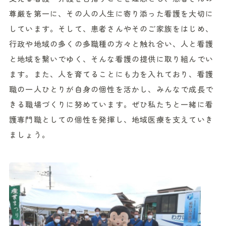
尊厳を第一に、その人の人生に寄り添った看護を大切に
しています。そして、患者さんやそのご家族をはじめ、
行政や地域の多くの多職種の方々と触れ合い、人と看護
と地域を繋いでゆく、そんな看護の提供に取り組んでい
ます。また、人を育てることにも力を入れており、看護
職の一人ひとりが自身の個性を活かし、みんなで成長で
きる職場づくりに努めています。ぜひ私たちと一緒に看
護専門職としての個性を発揮し、地域医療を支えていき
ましょう。