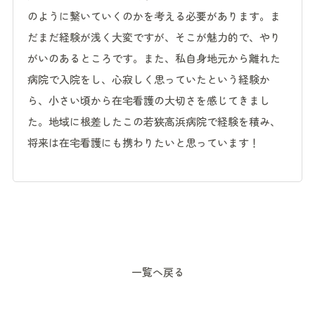
のように繋いていくのかを考える必要があります。ま
だまだ経験が浅く大変ですが、そこが魅力的で、やり
がいのあるところです。また、私自身地元から離れた
病院で入院をし、心寂しく思っていたという経験か
ら、小さい頃から在宅看護の大切さを感じてきまし
た。地域に根差したこの若狭高浜病院で経験を積み、
将来は在宅看護にも携わりたいと思っています！
一覧へ戻る