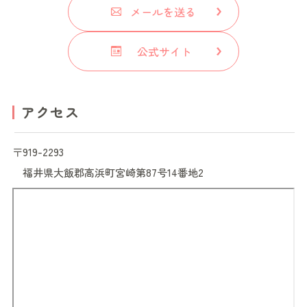
メールを送る
公式サイト
アクセス
〒919-2293
福井県
大飯郡高浜町宮崎第87号14番地2