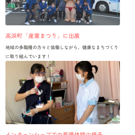
高浜町「産業まつり」に出展
地域の多職種の方々と協働しながら、健康なまちづくり
に取り組んでいます！
インターンシップでの看護体験の様子