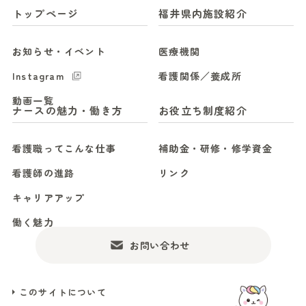
トップページ
福井県内施設紹介
お知らせ・イベント
医療機関
Instagram
看護関係／養成所
動画一覧
ナースの魅力・働き方
お役立ち制度紹介
看護職ってこんな仕事
補助金・研修・修学資金
看護師の進路
リンク
キャリアアップ
働く魅力
お問い合わせ
このサイトについて