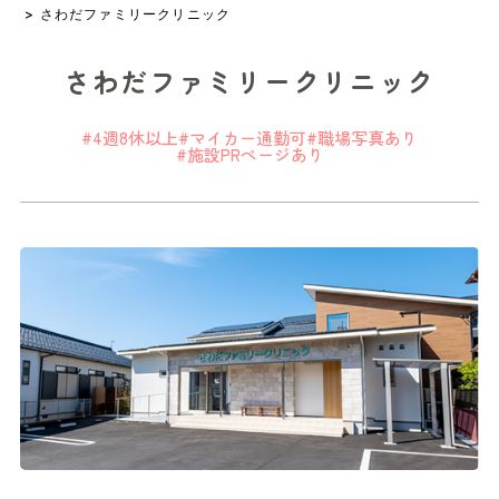
> さわだファミリークリニック
さわだファミリークリニック
#4週8休以上
#マイカー通勤可
#職場写真あり
#施設PRページあり