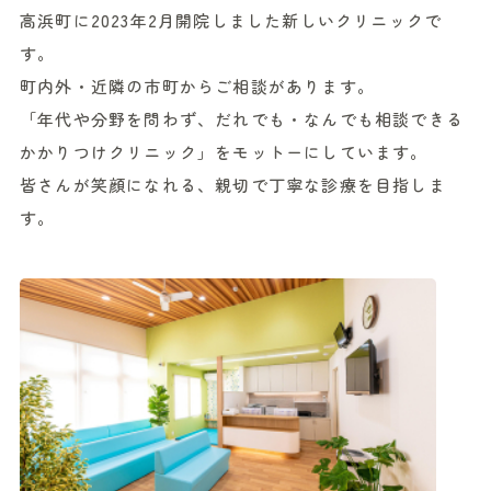
高浜町に2023年2月開院しました新しいクリニックで
す。
町内外・近隣の市町からご相談があります。
「年代や分野を問わず、だれでも・なんでも相談できる
かかりつけクリニック」をモットーにしています。
皆さんが笑顔になれる、親切で丁寧な診療を目指しま
す。