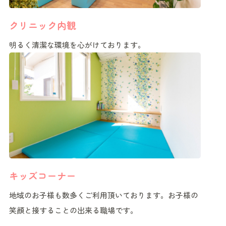
クリニック内観
明るく清潔な環境を心がけております。
キッズコーナー
地域のお子様も数多くご利用頂いております。お子様の
笑顔と接することの出来る職場です。