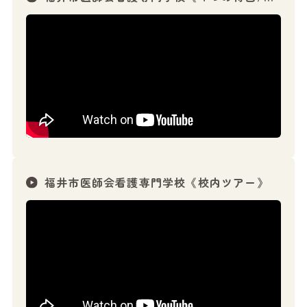
福井市医師会看護専門学校《校内ツアー》