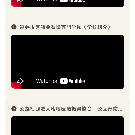
福井市医師会看護専門学校《学校紹介》
公益社団法人地域医療振興協会 公立丹南病院