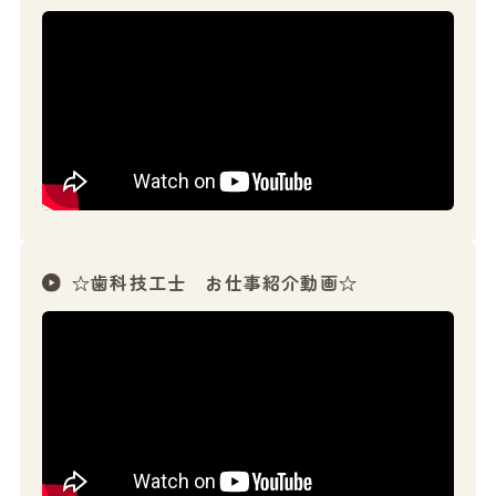
☆歯科技工士 お仕事紹介動画☆