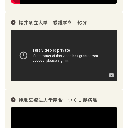
福井県立大学 看護学科 紹介
特定医療法人千寿会 つくし野病院